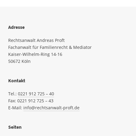
Adresse
Rechtsanwalt Andreas Proft
Fachanwalt für Familienrecht & Mediator
Kaiser-Wilhelm-Ring 14-16
50672 Köln
Kontakt
Tel.:
0221 912 725 – 40
Fax: 0221
912
725 – 43
E-Mail:
info@rechtsanwalt-proft.de
Seiten