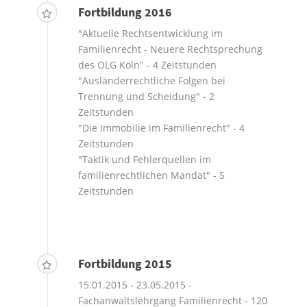
Fortbildung 2016
"Aktuelle Rechtsentwicklung im
Familienrecht - Neuere Rechtsprechung
des OLG Köln" - 4 Zeitstunden
"Ausländerrechtliche Folgen bei
Trennung und Scheidung" - 2
Zeitstunden
"Die Immobilie im Familienrecht" - 4
Zeitstunden
"Taktik und Fehlerquellen im
familienrechtlichen Mandat" - 5
Zeitstunden
Fortbildung 2015
15.01.2015 - 23.05.2015 -
Fachanwaltslehrgang Familienrecht - 120