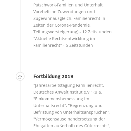
Patschwork-Familien und Unterhalt,
Voreheliche Zuwendungen und
Zugewinnausgleich, Familienrecht in
Zeiten der Corona-Pandemie,
Teilungsversteigerung) - 12 Zeitstunden
"Aktuelle Rechtsentwicklung im
Familienrecht" - 5 Zeitstunden
Fortbildung 2019
"Jahresarbeitstagung Familienrecht,
Deutsches Anwaltinstitut e.V." (u.a.
"Einkommensbemessung im
Unterhaltsrecht", "Begrenzung und
Befristung von Unterhaltsansprüchen",
"Vermögensauseinandersetzung der
Ehegatten außerhalb des Güterrechts",