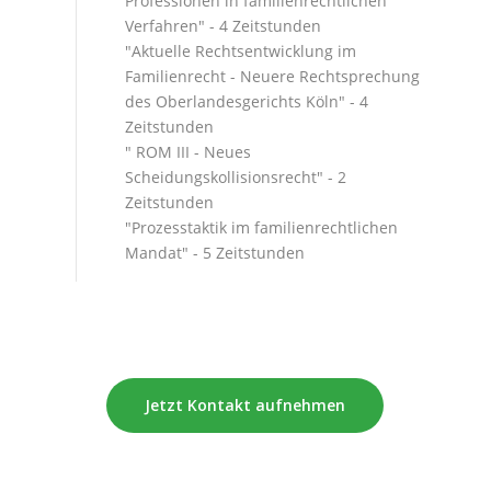
Professionen in familienrechtlichen
Verfahren" - 4 Zeitstunden
"Aktuelle Rechtsentwicklung im
Familienrecht - Neuere Rechtsprechung
des Oberlandesgerichts Köln" - 4
Zeitstunden
" ROM III - Neues
Scheidungskollisionsrecht" - 2
Zeitstunden
"Prozesstaktik im familienrechtlichen
Mandat" - 5 Zeitstunden
Jetzt Kontakt aufnehmen