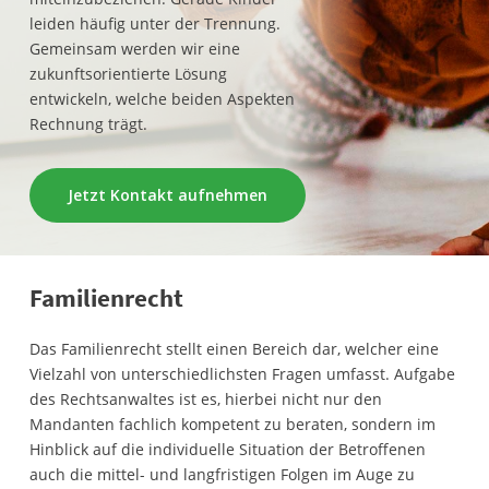
leiden häufig unter der Trennung.
Gemeinsam werden wir eine
zukunftsorientierte Lösung
entwickeln, welche beiden Aspekten
Rechnung trägt.
Jetzt Kontakt aufnehmen
Familienrecht
Das Familienrecht stellt einen Bereich dar, welcher eine
Vielzahl von unterschiedlichsten Fragen umfasst. Aufgabe
des Rechtsanwaltes ist es, hierbei nicht nur den
Mandanten fachlich kompetent zu beraten, sondern im
Hinblick auf die individuelle Situation der Betroffenen
auch die mittel- und langfristigen Folgen im Auge zu