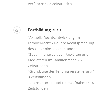
Verfahren" - 2 Zeitstunden
Fortbildung 2017
"Aktuelle Rechtsentwicklung im
Familienrecht - Neuere Rechtsprechung
des OLG Köln" - 5 Zeitstunden
"Zusammenarbeit von Anwälten und
Mediatoren im Familienrecht" - 2
Zeitstunden
"Grundzüge der Teilungsversteigerung" -
3 Zeitstunden
"Elternunterhalt bei Heimaufnahme" - 5
Zeitstunden