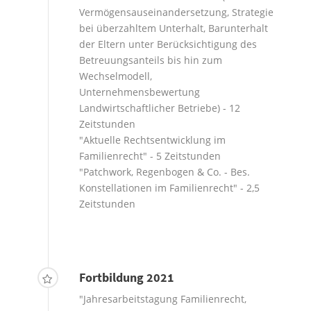
Vermögensauseinandersetzung, Strategie
bei überzahltem Unterhalt, Barunterhalt
der Eltern unter Berücksichtigung des
Betreuungsanteils bis hin zum
Wechselmodell,
Unternehmensbewertung
Landwirtschaftlicher Betriebe) - 12
Zeitstunden
"Aktuelle Rechtsentwicklung im
Familienrecht" - 5 Zeitstunden
"Patchwork, Regenbogen & Co. - Bes.
Konstellationen im Familienrecht" - 2,5
Zeitstunden
Fortbildung 2021
"Jahresarbeitstagung Familienrecht,