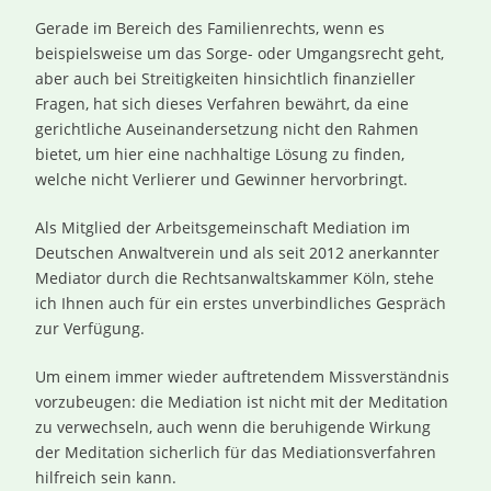
Gerade im Bereich des Familienrechts, wenn es
beispielsweise um das Sorge- oder Umgangsrecht geht,
aber auch bei Streitigkeiten hinsichtlich finanzieller
Fragen, hat sich dieses Verfahren bewährt, da eine
gerichtliche Auseinandersetzung nicht den Rahmen
bietet, um hier eine nachhaltige Lösung zu finden,
welche nicht Verlierer und Gewinner hervorbringt.
Als Mitglied der Arbeitsgemeinschaft Mediation im
Deutschen Anwaltverein und als seit 2012 anerkannter
Mediator durch die Rechtsanwaltskammer Köln, stehe
ich Ihnen auch für ein erstes unverbindliches Gespräch
zur Verfügung.
Um einem immer wieder auftretendem Missverständnis
vorzubeugen: die Mediation ist nicht mit der Meditation
zu verwechseln, auch wenn die beruhigende Wirkung
der Meditation sicherlich für das Mediationsverfahren
hilfreich sein kann.