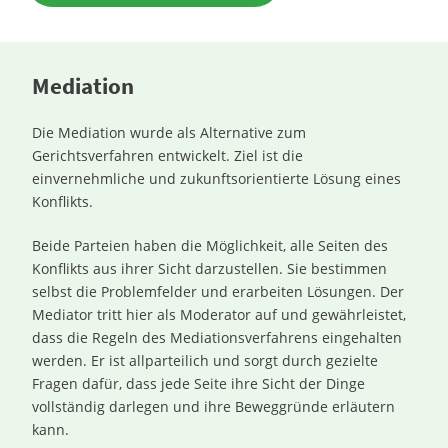
Mediation
Die Mediation wurde als Alternative zum
Gerichtsverfahren entwickelt. Ziel ist die
einvernehmliche und zukunftsorientierte Lösung eines
Konflikts.
Beide Parteien haben die Möglichkeit, alle Seiten des
Konflikts aus ihrer Sicht darzustellen. Sie bestimmen
selbst die Problemfelder und erarbeiten Lösungen. Der
Mediator tritt hier als Moderator auf und gewährleistet,
dass die Regeln des Mediationsverfahrens eingehalten
werden. Er ist allparteilich und sorgt durch gezielte
Fragen dafür, dass jede Seite ihre Sicht der Dinge
vollständig darlegen und ihre Beweggründe erläutern
kann.