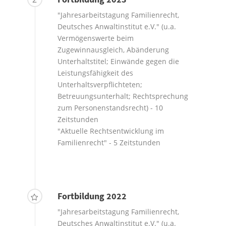
"Jahresarbeitstagung Familienrecht,
Deutsches Anwaltinstitut e.V." (u.a.
Vermögenswerte beim
Zugewinnausgleich, Abänderung
Unterhaltstitel; Einwände gegen die
Leistungsfähigkeit des
Unterhaltsverpflichteten;
Betreuungsunterhalt; Rechtsprechung
zum Personenstandsrecht) - 10
Zeitstunden
"Aktuelle Rechtsentwicklung im
Familienrecht" - 5 Zeitstunden
Fortbildung 2022
"Jahresarbeitstagung Familienrecht,
Deutsches Anwaltinstitut e.V." (u.a.