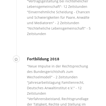
"Vertragsgestaltung bei nichtehelicher
Lebensgemeinschaft"- 12 Zeitstunden
"Einvernehmliche Scheidung - Chancen
und Schwierigkeiten für Paare, Anwälte
und Mediatoren" - 2 Zeitstunden
"Nichteheliche Lebensgemeinschaft" - 5
Zeitstunden
Fortbildung 2018
"Neue Impulse in der Rechtsprechung
des Bundesgerichtshofs zum
Wechselmodell" - 2 Zeitstunden
"Jahresarbeitstagung Familienrecht,
Deutsches Anwaltinstitut e.V." - 12
Zeitstunden
"Verfahrensbeistand, Rechtsgrundlage
der Tätigkeit, Rechte und Stellung im