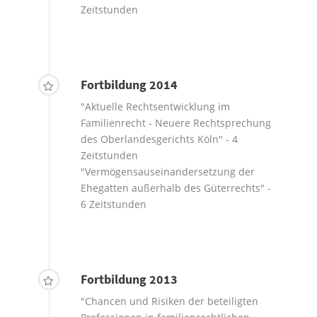
Zeitstunden
Fortbildung 2014
"Aktuelle Rechtsentwicklung im
Familienrecht - Neuere Rechtsprechung
des Oberlandesgerichts Köln" - 4
Zeitstunden
"Vermögensauseinandersetzung der
Ehegatten außerhalb des Güterrechts" -
6 Zeitstunden
Fortbildung 2013
"Chancen und Risiken der beteiligten