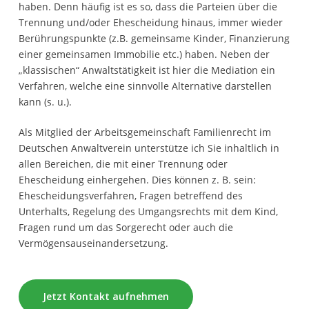
haben. Denn häufig ist es so, dass die Parteien über die
Trennung und/oder Ehescheidung hinaus, immer wieder
Berührungspunkte (z.B. gemeinsame Kinder, Finanzierung
einer gemeinsamen Immobilie etc.) haben. Neben der
„klassischen“ Anwaltstätigkeit ist hier die Mediation ein
Verfahren, welche eine sinnvolle Alternative darstellen
kann (s. u.).
Als Mitglied der Arbeitsgemeinschaft Familienrecht im
Deutschen Anwaltverein unterstütze ich Sie inhaltlich in
allen Bereichen, die mit einer Trennung oder
Ehescheidung einhergehen. Dies können z. B. sein:
Ehescheidungsverfahren, Fragen betreffend des
Unterhalts, Regelung des Umgangsrechts mit dem Kind,
Fragen rund um das Sorgerecht oder auch die
Vermögensauseinandersetzung.
Jetzt Kontakt aufnehmen