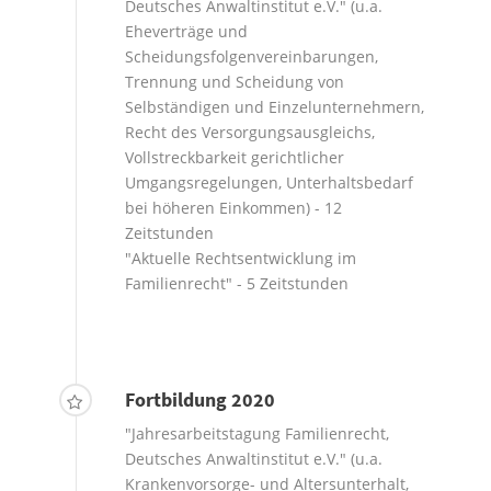
Deutsches Anwaltinstitut e.V." (u.a.
Eheverträge und
Scheidungsfolgenvereinbarungen,
Trennung und Scheidung von
Selbständigen und Einzelunternehmern,
Recht des Versorgungsausgleichs,
Vollstreckbarkeit gerichtlicher
Umgangsregelungen, Unterhaltsbedarf
bei höheren Einkommen) - 12
Zeitstunden
"Aktuelle Rechtsentwicklung im
Familienrecht" - 5 Zeitstunden
Fortbildung 2020
"Jahresarbeitstagung Familienrecht,
Deutsches Anwaltinstitut e.V." (u.a.
Krankenvorsorge- und Altersunterhalt,