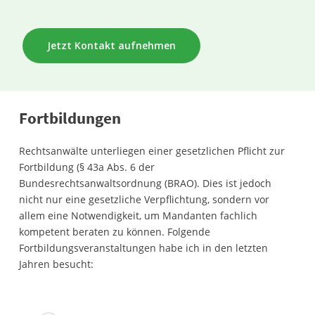
Jetzt Kontakt aufnehmen
Fortbildungen
Rechtsanwälte unterliegen einer gesetzlichen Pflicht zur
Fortbildung (§ 43a Abs. 6 der
Bundesrechtsanwaltsordnung (BRAO). Dies ist jedoch
nicht nur eine gesetzliche Verpflichtung, sondern vor
allem eine Notwendigkeit, um Mandanten fachlich
kompetent beraten zu können. Folgende
Fortbildungsveranstaltungen habe ich in den letzten
Jahren besucht: