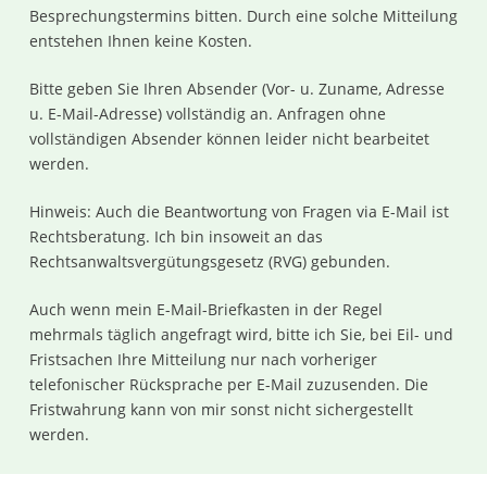
Besprechungstermins bitten. Durch eine solche Mitteilung
entstehen Ihnen keine Kosten.
Bitte geben Sie Ihren Absender (Vor- u. Zuname, Adresse
u. E-Mail-Adresse) vollständig an. Anfragen ohne
vollständigen Absender können leider nicht bearbeitet
werden.
Hinweis: Auch die Beantwortung von Fragen via E-Mail ist
Rechtsberatung. Ich bin insoweit an das
Rechtsanwaltsvergütungsgesetz (RVG) gebunden.
Auch wenn mein E-Mail-Briefkasten in der Regel
mehrmals täglich angefragt wird, bitte ich Sie, bei Eil- und
Fristsachen Ihre Mitteilung nur nach vorheriger
telefonischer Rücksprache per E-Mail zuzusenden. Die
Fristwahrung kann von mir sonst nicht sichergestellt
werden.