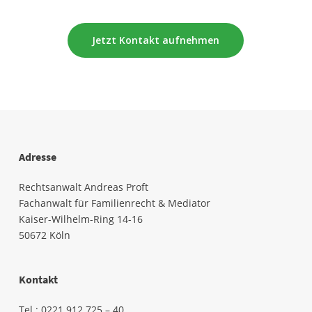
Jetzt Kontakt aufnehmen
Adresse
Rechtsanwalt Andreas Proft
Fachanwalt für Familienrecht & Mediator
Kaiser-Wilhelm-Ring 14-16
50672 Köln
Kontakt
Tel.:
0221 912 725 – 40