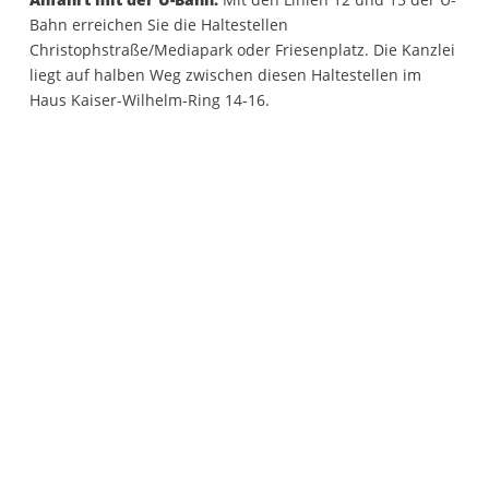
Bahn erreichen Sie die Haltestellen
Christophstraße/Mediapark oder Friesenplatz. Die Kanzlei
liegt auf halben Weg zwischen diesen Haltestellen im
Haus Kaiser-Wilhelm-Ring 14-16.