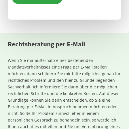
Rechtsberatung per E-Mail
Wenn Sie mir außerhalb eines bestehenden
Mandatsverhältnisses eine Frage per E-Mail stellen
möchten, dann schildern Sie mir bitte möglichst genau Ihr
rechtliches Problem und den hier zu Grunde liegenden
Sachverhalt. Ich informiere Sie dann über die möglichen
rechtlichen Schritte und die konkreten Kosten. Auf dieser
Grundlage können Sie dann entscheiden, ob Sie eine
Beratung per E-Mail in Anspruch nehmen möchten oder
nicht. Sollte Ihr Problem sinnvoll eher in einem
persönlichen Gespräch zu behandeln sein, so werde ich
Ihnen auch dies mitteilen und Sie um Vereinbarung eines